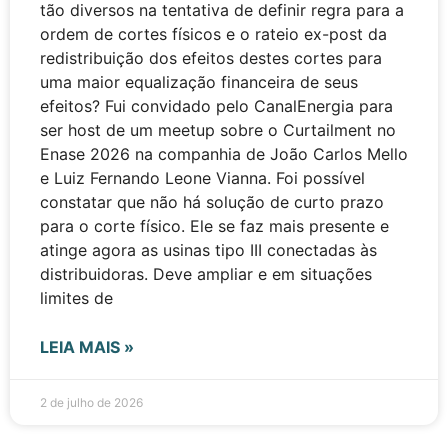
tão diversos na tentativa de definir regra para a
ordem de cortes físicos e o rateio ex-post da
redistribuição dos efeitos destes cortes para
uma maior equalização financeira de seus
efeitos? Fui convidado pelo CanalEnergia para
ser host de um meetup sobre o Curtailment no
Enase 2026 na companhia de João Carlos Mello
e Luiz Fernando Leone Vianna. Foi possível
constatar que não há solução de curto prazo
para o corte físico. Ele se faz mais presente e
atinge agora as usinas tipo III conectadas às
distribuidoras. Deve ampliar e em situações
limites de
LEIA MAIS »
2 de julho de 2026