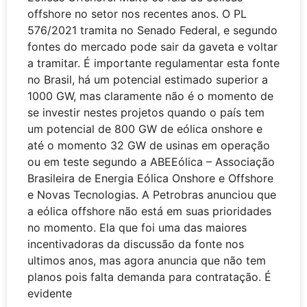
offshore no setor nos recentes anos. O PL
576/2021 tramita no Senado Federal, e segundo
fontes do mercado pode sair da gaveta e voltar
a tramitar. É importante regulamentar esta fonte
no Brasil, há um potencial estimado superior a
1000 GW, mas claramente não é o momento de
se investir nestes projetos quando o país tem
um potencial de 800 GW de eólica onshore e
até o momento 32 GW de usinas em operação
ou em teste segundo a ABEEólica – Associação
Brasileira de Energia Eólica Onshore e Offshore
e Novas Tecnologias. A Petrobras anunciou que
a eólica offshore não está em suas prioridades
no momento. Ela que foi uma das maiores
incentivadoras da discussão da fonte nos
ultimos anos, mas agora anuncia que não tem
planos pois falta demanda para contratação. É
evidente