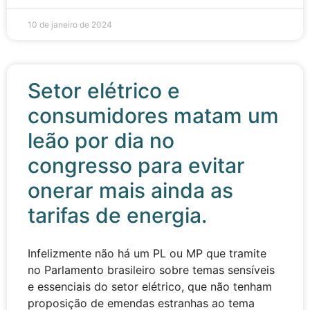
10 de janeiro de 2024
Setor elétrico e
consumidores matam um
leão por dia no
congresso para evitar
onerar mais ainda as
tarifas de energia.
Infelizmente não há um PL ou MP que tramite
no Parlamento brasileiro sobre temas sensíveis
e essenciais do setor elétrico, que não tenham
proposição de emendas estranhas ao tema