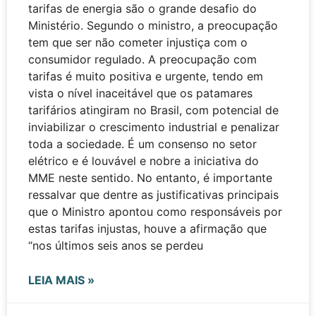
tarifas de energia são o grande desafio do
Ministério. Segundo o ministro, a preocupação
tem que ser não cometer injustiça com o
consumidor regulado. A preocupação com
tarifas é muito positiva e urgente, tendo em
vista o nível inaceitável que os patamares
tarifários atingiram no Brasil, com potencial de
inviabilizar o crescimento industrial e penalizar
toda a sociedade. É um consenso no setor
elétrico e é louvável e nobre a iniciativa do
MME neste sentido. No entanto, é importante
ressalvar que dentre as justificativas principais
que o Ministro apontou como responsáveis por
estas tarifas injustas, houve a afirmação que
“nos últimos seis anos se perdeu
LEIA MAIS »