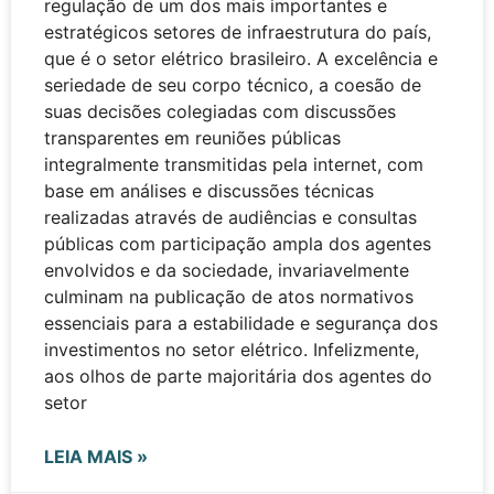
regulação de um dos mais importantes e
estratégicos setores de infraestrutura do país,
que é o setor elétrico brasileiro. A excelência e
seriedade de seu corpo técnico, a coesão de
suas decisões colegiadas com discussões
transparentes em reuniões públicas
integralmente transmitidas pela internet, com
base em análises e discussões técnicas
realizadas através de audiências e consultas
públicas com participação ampla dos agentes
envolvidos e da sociedade, invariavelmente
culminam na publicação de atos normativos
essenciais para a estabilidade e segurança dos
investimentos no setor elétrico. Infelizmente,
aos olhos de parte majoritária dos agentes do
setor
LEIA MAIS »