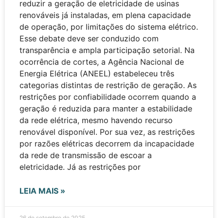
reduzir a geração de eletricidade de usinas
renováveis já instaladas, em plena capacidade
de operação, por limitações do sistema elétrico.
Esse debate deve ser conduzido com
transparência e ampla participação setorial. Na
ocorrência de cortes, a Agência Nacional de
Energia Elétrica (ANEEL) estabeleceu três
categorias distintas de restrição de geração. As
restrições por confiabilidade ocorrem quando a
geração é reduzida para manter a estabilidade
da rede elétrica, mesmo havendo recurso
renovável disponível. Por sua vez, as restrições
por razões elétricas decorrem da incapacidade
da rede de transmissão de escoar a
eletricidade. Já as restrições por
LEIA MAIS »
26 de setembro de 2025