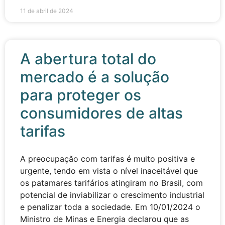
11 de abril de 2024
A abertura total do
mercado é a solução
para proteger os
consumidores de altas
tarifas
A preocupação com tarifas é muito positiva e
urgente, tendo em vista o nível inaceitável que
os patamares tarifários atingiram no Brasil, com
potencial de inviabilizar o crescimento industrial
e penalizar toda a sociedade. Em 10/01/2024 o
Ministro de Minas e Energia declarou que as