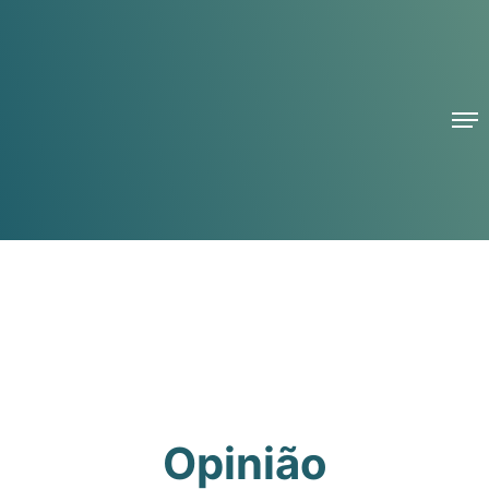
Opinião