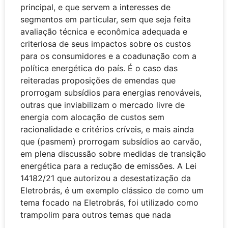
principal, e que servem a interesses de
segmentos em particular, sem que seja feita
avaliação técnica e econômica adequada e
criteriosa de seus impactos sobre os custos
para os consumidores e a coadunação com a
política energética do país. É o caso das
reiteradas proposições de emendas que
prorrogam subsídios para energias renováveis,
outras que inviabilizam o mercado livre de
energia com alocação de custos sem
racionalidade e critérios críveis, e mais ainda
que (pasmem) prorrogam subsídios ao carvão,
em plena discussão sobre medidas de transição
energética para a redução de emissões. A Lei
14182/21 que autorizou a desestatização da
Eletrobrás, é um exemplo clássico de como um
tema focado na Eletrobrás, foi utilizado como
trampolim para outros temas que nada