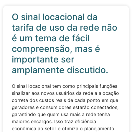
O sinal locacional da
tarifa de uso da rede não
é um tema de fácil
compreensão, mas é
importante ser
amplamente discutido.
O sinal locacional tem como principais funções
sinalizar aos novos usuários da rede a alocação
correta dos custos reais de cada ponto em que
geradores e consumidores estarão conectados,
garantindo que quem usa mais a rede tenha
maiores encargos. Isso traz eficiência
econômica ao setor e otimiza o planejamento