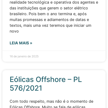
realidade tecnológica e operativa dos agentes e
das instituições que gerem o setor elétrico
brasileiro. Pois bem o ano termina e, após
muitas promessas e adiamentos de datas e
textos, mais uma vez teremos que iniciar um
novo
LEIA MAIS »
16 de janeiro de 2025
Eólicas Offshore – PL
576/2021
Com todo respeito, mas não é o momento de
Eólicas Offshore. Muito se fala de eólicas