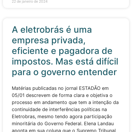
22 de janeiro de 2024
A eletrobrás é uma
empresa privada,
eficiente e pagadora de
impostos. Mas está difícil
para o governo entender
Matérias publicadas no jornal ESTADÃO em
05/01 descrevem de forma clara e objetiva o
processo em andamento que tem a intenção da
continuidade de interferências políticas na
Eletrobras, mesmo tendo agora participação
minoritária do Governo Federal. Elena Landau
aponta em sua coluna que o Supremo Tribunal