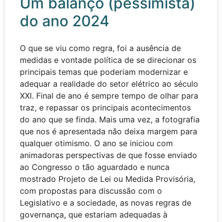
Um balanço (pessimista)
do ano 2024
O que se viu como regra, foi a ausência de
medidas e vontade política de se direcionar os
principais temas que poderiam modernizar e
adequar a realidade do setor elétrico ao século
XXI. Final de ano é sempre tempo de olhar para
traz, e repassar os principais acontecimentos
do ano que se finda. Mais uma vez, a fotografia
que nos é apresentada não deixa margem para
qualquer otimismo. O ano se iniciou com
animadoras perspectivas de que fosse enviado
ao Congresso o tão aguardado e nunca
mostrado Projeto de Lei ou Medida Provisória,
com propostas para discussão com o
Legislativo e a sociedade, as novas regras de
governança, que estariam adequadas à