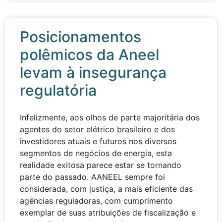
Posicionamentos
polêmicos da Aneel
levam à insegurança
regulatória
Infelizmente, aos olhos de parte majoritária dos
agentes do setor elétrico brasileiro e dos
investidores atuais e futuros nos diversos
segmentos de negócios de energia, esta
realidade exitosa parece estar se tornando
parte do passado. AANEEL sempre foi
considerada, com justiça, a mais eficiente das
agências reguladoras, com cumprimento
exemplar de suas atribuições de fiscalização e