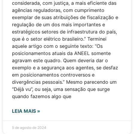
considerada, com justiça, a mais eficiente das
agências reguladoras, com cumprimento
exemplar de suas atribuições de fiscalização e
regulação de um dos mais importantes e
estratégicos setores de infraestrutura do país,
que é o setor elétrico brasileiro.” Terminei
aquele artigo com o seguinte texto: “Os
posicionamentos atuais da ANEEL somente
agravam este quadro. Quem deveria dar o
exemplo e a segurança aos agentes, se desfaz
em posicionamentos controversos e
divergências pessoais.” Mesmo parecendo um
“Déjà vu”, ou seja, uma sensação que surge
quando fazemos algo que
LEIA MAIS »
5 de agosto de 2024