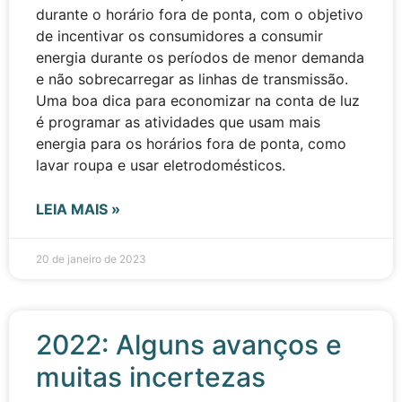
durante o horário fora de ponta, com o objetivo
de incentivar os consumidores a consumir
energia durante os períodos de menor demanda
e não sobrecarregar as linhas de transmissão.
Uma boa dica para economizar na conta de luz
é programar as atividades que usam mais
energia para os horários fora de ponta, como
lavar roupa e usar eletrodomésticos.
LEIA MAIS »
20 de janeiro de 2023
2022: Alguns avanços e
muitas incertezas