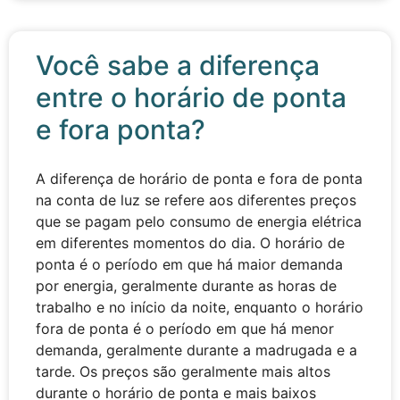
Você sabe a diferença
entre o horário de ponta
e fora ponta?
A diferença de horário de ponta e fora de ponta
na conta de luz se refere aos diferentes preços
que se pagam pelo consumo de energia elétrica
em diferentes momentos do dia. O horário de
ponta é o período em que há maior demanda
por energia, geralmente durante as horas de
trabalho e no início da noite, enquanto o horário
fora de ponta é o período em que há menor
demanda, geralmente durante a madrugada e a
tarde. Os preços são geralmente mais altos
durante o horário de ponta e mais baixos