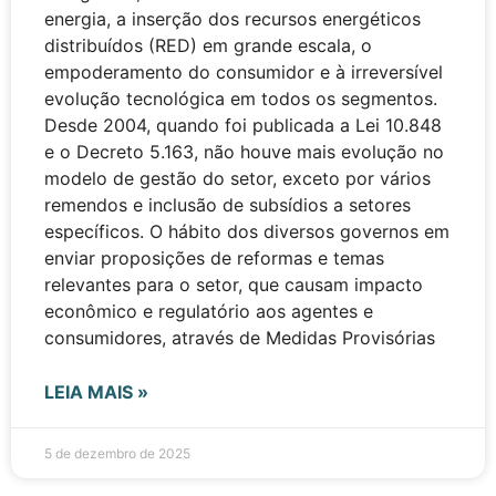
energia, a inserção dos recursos energéticos
distribuídos (RED) em grande escala, o
empoderamento do consumidor e à irreversível
evolução tecnológica em todos os segmentos.
Desde 2004, quando foi publicada a Lei 10.848
e o Decreto 5.163, não houve mais evolução no
modelo de gestão do setor, exceto por vários
remendos e inclusão de subsídios a setores
específicos. O hábito dos diversos governos em
enviar proposições de reformas e temas
relevantes para o setor, que causam impacto
econômico e regulatório aos agentes e
consumidores, através de Medidas Provisórias
LEIA MAIS »
5 de dezembro de 2025