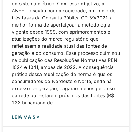
do sistema elétrico. Com esse objetivo, a
ANEEL discutiu com a sociedade, por meio de
três fases da Consulta Pública CP 39/2021, a
melhor forma de aperfeiçoar a metodologia
vigente desde 1999, com aprimoramentos e
atualizações do marco regulatório que
refletissem a realidade atual das fontes de
geração e do consumo. Esse processo culminou
na publicação das Resoluções Normativas REN
1024 e 1041, ambas de 2022. A consequência
prática dessa atualização da norma é que os
consumidores do Nordeste e Norte, onde há
excesso de geração, pagarão menos pelo uso
da rede por estarem próximos das fontes (R$
1,23 bilhão/ano de
LEIA MAIS »