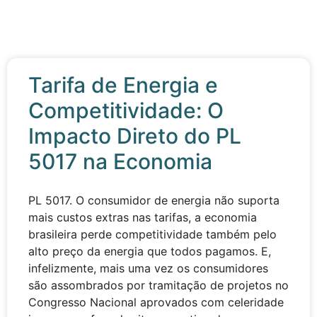
Tarifa de Energia e
Competitividade: O
Impacto Direto do PL
5017 na Economia
PL 5017. O consumidor de energia não suporta
mais custos extras nas tarifas, a economia
brasileira perde competitividade também pelo
alto preço da energia que todos pagamos. E,
infelizmente, mais uma vez os consumidores
são assombrados por tramitação de projetos no
Congresso Nacional aprovados com celeridade