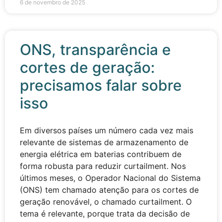
6 de novembro de 2025
ONS, transparência e
cortes de geração:
precisamos falar sobre
isso
Em diversos países um número cada vez mais
relevante de sistemas de armazenamento de
energia elétrica em baterias contribuem de
forma robusta para reduzir curtailment. Nos
últimos meses, o Operador Nacional do Sistema
(ONS) tem chamado atenção para os cortes de
geração renovável, o chamado curtailment. O
tema é relevante, porque trata da decisão de