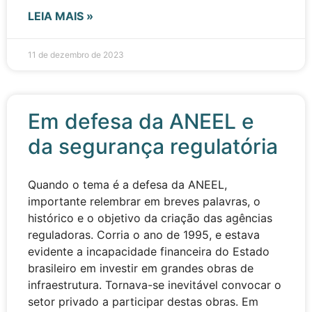
LEIA MAIS »
11 de dezembro de 2023
Em defesa da ANEEL e
da segurança regulatória
Quando o tema é a defesa da ANEEL,
importante relembrar em breves palavras, o
histórico e o objetivo da criação das agências
reguladoras. Corria o ano de 1995, e estava
evidente a incapacidade financeira do Estado
brasileiro em investir em grandes obras de
infraestrutura. Tornava-se inevitável convocar o
setor privado a participar destas obras. Em