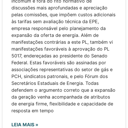
incomum e fora do rito normativo de
discussões mais aprofundadas e apreciação
pelas comissões, que impõem custos adicionais
às tarifas sem avaliação técnica da EPE,
empresa responsável pelo planejamento da
expansão da oferta de energia. Além de
manifestações contrárias a este PL, também vi
manifestações favoráveis à aprovação do PL
5017, endereçadas ao presidente do Senado
Federal. Estas favoráveis são assinadas por
associações representativas do setor de gás e
PCH, sindicatos patronais, e pelo Fórum dos
Secretários Estaduais de Energia. Todas
defendem o argumento correto que a expansão
da geração venha acompanhada de atributos
de energia firme, flexibilidade e capacidade de
resposta em tempo
LEIA MAIS »