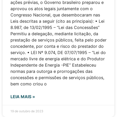
ações prévias, o Governo brasileiro preparou e
aprovou os atos legais juntamente com o
Congresso Nacional, que desembocaram nas
Leis descritas a seguir (cito as principais): • Lei
8.987, de 13/02/1995 – “Lei das Concessões”
Permitiu a delegação, mediante licitação, da
prestação de serviços públicos, feita pelo poder
concedente, por conta e risco do prestador do
serviço. • LEI Nº 9.074, DE 07/07/1995 – “Lei do
mercado livre de energia elétrica e do Produtor
Independente de Energia -PIE” Estabeleceu
normas para outorga e prorrogações das
concessões e permissões de serviços públicos,
bem como criou o
LEIA MAIS »
19 de outubro de 2023