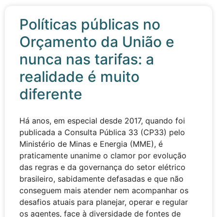
Políticas públicas no
Orçamento da União e
nunca nas tarifas: a
realidade é muito
diferente
Há anos, em especial desde 2017, quando foi
publicada a Consulta Pública 33 (CP33) pelo
Ministério de Minas e Energia (MME), é
praticamente unanime o clamor por evolução
das regras e da governança do setor elétrico
brasileiro, sabidamente defasadas e que não
conseguem mais atender nem acompanhar os
desafios atuais para planejar, operar e regular
os agentes, face à diversidade de fontes de