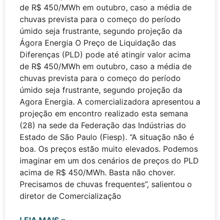
de R$ 450/MWh em outubro, caso a média de
chuvas prevista para o começo do período
úmido seja frustrante, segundo projeção da
Ágora Energia O Preço de Liquidação das
Diferenças (PLD) pode até atingir valor acima
de R$ 450/MWh em outubro, caso a média de
chuvas prevista para o começo do período
úmido seja frustrante, segundo projeção da
Agora Energia. A comercializadora apresentou a
projeção em encontro realizado esta semana
(28) na sede da Federação das Indústrias do
Estado de São Paulo (Fiesp). “A situação não é
boa. Os preços estão muito elevados. Podemos
imaginar em um dos cenários de preços do PLD
acima de R$ 450/MWh. Basta não chover.
Precisamos de chuvas frequentes”, salientou o
diretor de Comercialização