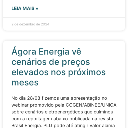
LEIA MAIS »
2 de dezembro de 2024
Ágora Energia vê
cenários de preços
elevados nos próximos
meses
No dia 28/08 fizemos uma apresentação no
webinar promovido pela COGEN/ABINEE/UNICA
sobre cenários eletroenergéticos que culminou
com a reportagem abaixo publicada na revista
Brasil Energia. PLD pode até atingir valor acima