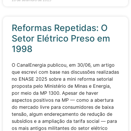
Reformas Repetidas: O
Setor Elétrico Preso em
1998
O CanalEnergia publicou, em 30/06, um artigo
que escrevi com base nas discussões realizadas
no ENASE 2025 sobre a mini reforma setorial
proposta pelo Ministério de Minas e Energia,
por meio da MP 1300. Apesar de haver
aspectos positivos na MP — como a abertura
do mercado livre para consumidores de baixa
tensão, algum endereçamento de redução de
subsídios e a ampliação da tarifa social — para
os mais antigos militantes do setor elétrico