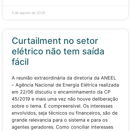
5 de agosto de 2026
Curtailment no setor
elétrico não tem saída
fácil
A reunião extraordinária da diretoria da ANEEL
– Agência Nacional de Energia Elétrica realizada
em 22/06 discutiu o encaminhamento da CP
45/2019 e mais uma vez não houve deliberação
sobre o tema. É compreensível. Os interesses
envolvidos, seja técnicos ou financeiros, são de
grande relevancia para o sistema e para os
agentes geradores. Como conciliar interesses