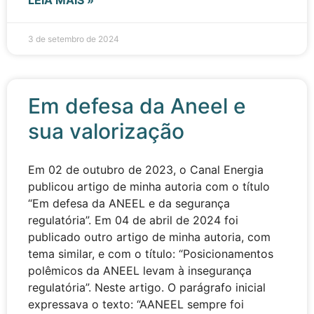
LEIA MAIS »
3 de setembro de 2024
Em defesa da Aneel e
sua valorização
Em 02 de outubro de 2023, o Canal Energia
publicou artigo de minha autoria com o título
“Em defesa da ANEEL e da segurança
regulatória”. Em 04 de abril de 2024 foi
publicado outro artigo de minha autoria, com
tema similar, e com o título: “Posicionamentos
polêmicos da ANEEL levam à insegurança
regulatória”. Neste artigo. O parágrafo inicial
expressava o texto: “AANEEL sempre foi